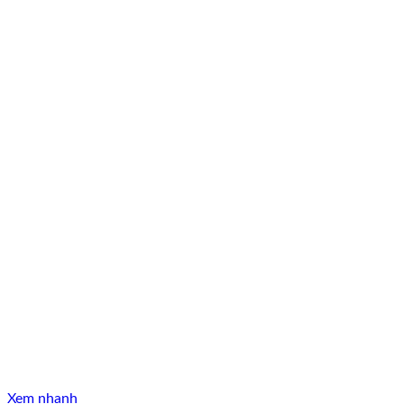
Xem nhanh