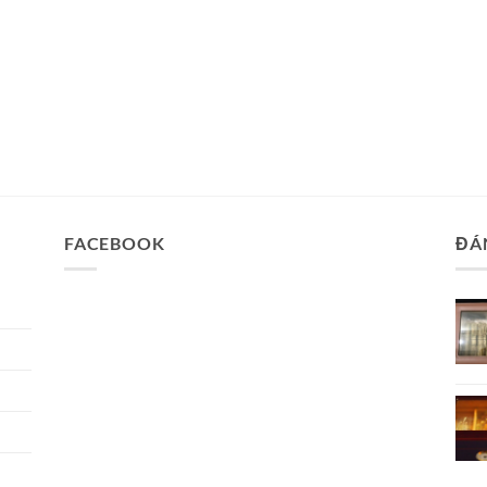
FACEBOOK
ĐÁ