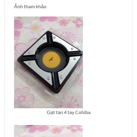
Ảnh tham khảo
Gạt tàn 4 tay Cohiba