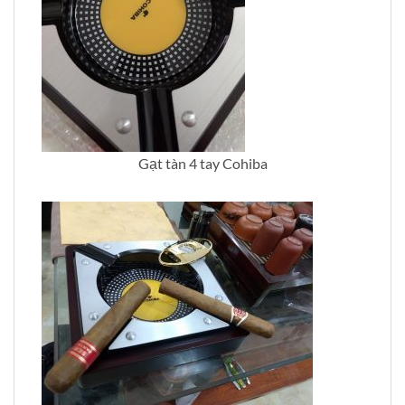
Gạt tàn 4 tay Cohiba